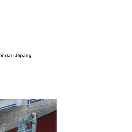
or dari Jepang