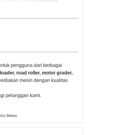
ntuk pengguna dari berbagai
loader, road roller, motor grader,
yediakan mesin dengan kualitas
gi pelanggan kami.
elco Bekas