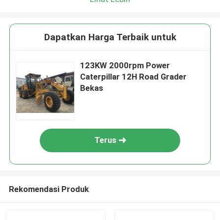
Dapatkan Harga Terbaik untuk
123KW 2000rpm Power
Caterpillar 12H Road Grader
Bekas
Terus
Rekomendasi Produk